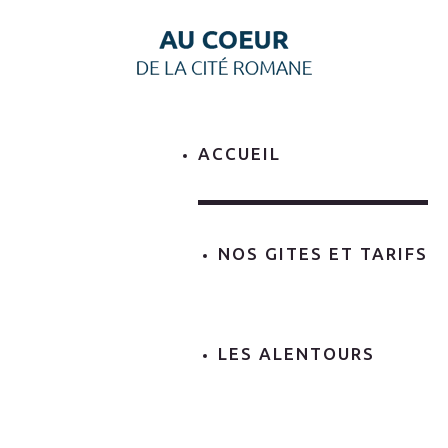
ACCUEIL
NOS GITES ET TARIFS
LES ALENTOURS