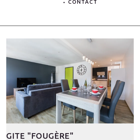
CONTACT
GITE "FOUGÈRE"