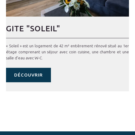
GITE "SOLEIL"
« Soleil » est un logement de 42 m² entièrement rénové situé au 1er
étage comprenant un séjour avec coin cuisine, une chambre et une
salle d’eau avec W-C.
DÉCOUVRIR