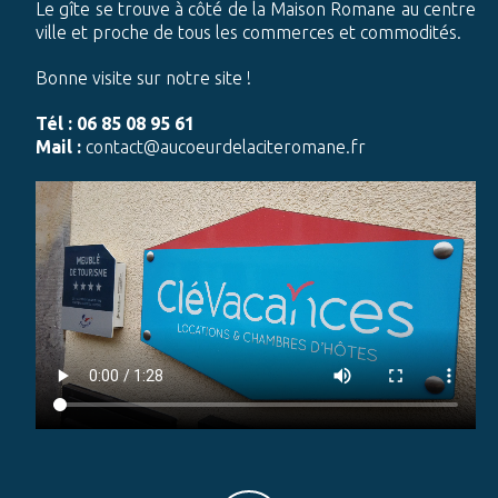
Le gîte se trouve à côté de la Maison Romane au centre
ville et proche de tous les commerces et commodités.
Bonne visite sur notre site !
Tél : 06 85 08 95 61
Mail :
contact@aucoeurdelaciteromane.fr