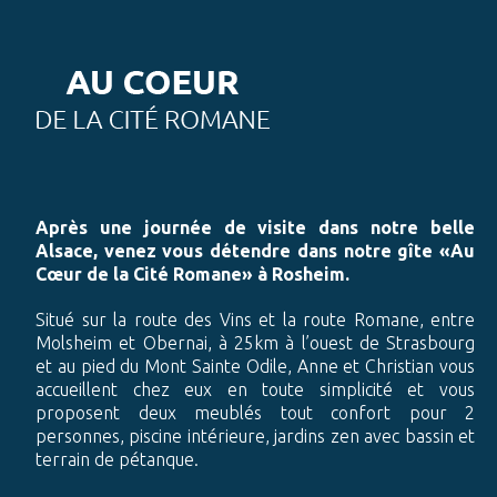
Après une journée de visite dans notre belle
Alsace, venez vous détendre dans notre gîte «Au
Cœur de la Cité Romane» à Rosheim.
Situé sur la route des Vins et la route Romane, entre
Molsheim et Obernai, à 25km à l’ouest de Strasbourg
et au pied du Mont Sainte Odile, Anne et Christian vous
accueillent chez eux en toute simplicité et vous
proposent deux meublés tout confort pour 2
personnes, piscine intérieure, jardins zen avec bassin et
terrain de pétanque.