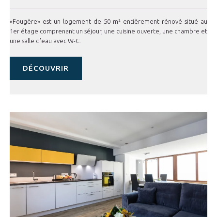
«Fougère» est un logement de 50 m² entièrement rénové situé au
1er étage comprenant un séjour, une cuisine ouverte, une chambre et
une salle d’eau avec W-C.
DÉCOUVRIR