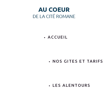
ACCUEIL
NOS GITES ET TARIFS
LES ALENTOURS