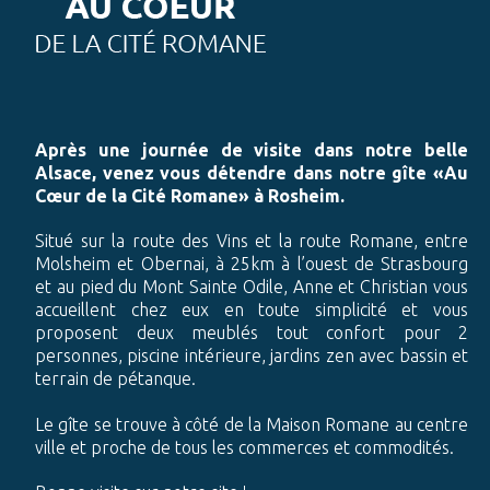
Après une journée de visite dans notre belle
Alsace, venez vous détendre dans notre gîte «Au
Cœur de la Cité Romane» à Rosheim.
Situé sur la route des Vins et la route Romane, entre
Molsheim et Obernai, à 25km à l’ouest de Strasbourg
et au pied du Mont Sainte Odile, Anne et Christian vous
accueillent chez eux en toute simplicité et vous
proposent deux meublés tout confort pour 2
personnes, piscine intérieure, jardins zen avec bassin et
terrain de pétanque.
Le gîte se trouve à côté de la Maison Romane au centre
ville et proche de tous les commerces et commodités.