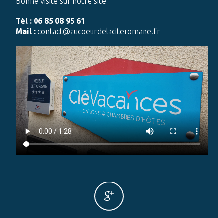
Bonne visite sur notre site !
Tél : 06 85 08 95 61
Mail :
contact@aucoeurdelaciteromane.fr