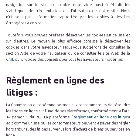
navigation sur le site. Le cookie nous aide aussi à établir les
statistiques de fréquentation et d'utilisation de notre site. Nous
n'utilisons pas l'information rapportée par les cookies à des fins
étrangères à ce site.
Toutefois, vous pouvez préférer désactiver les cookies sur ce site et
sur d'autres. Le moyen le plus efficace consiste à désactiver les
cookies dans votre navigateur. Nous vous suggérons de consulter la
section Aide de votre navigateur ou de consulter le site Web de la
CNIL
qui propose des conseils pour tous les navigateurs modernes.
Règlement en ligne des
litiges :
La Commission européenne permet aux consommateurs de résoudre
les litiges en ligne sur l'une de ses plateformes, conformément à l'art.
14 paragr. 1 du RLL. La plateforme (
Règlement en ligne des litiges
)
agit comme un site où les consommateurs peuvent essayer des régler
hors tribunal des litiges survenus lors d'achats de biens ou services en
ligne.