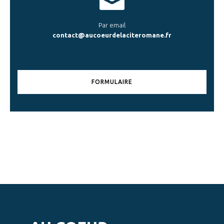
Par email
contact@aucoeurdelaciteromane.fr
FORMULAIRE