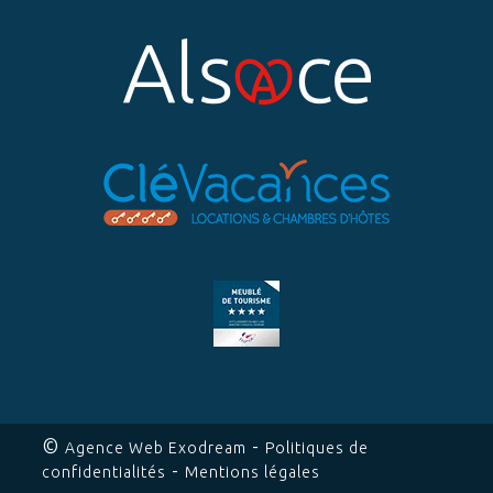
©
-
Agence Web Exodream
Politiques de
-
confidentialités
Mentions légales