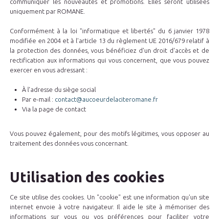
communiquer les nouveautés et promotions. Elles seront utilisées
uniquement par ROMANE.
Conformément à la loi "informatique et libertés" du 6 janvier 1978
modifiée en 2004 et à l'article 13 du règlement UE 2016/679 relatif à
la protection des données, vous bénéficiez d'un droit d'accès et de
rectification aux informations qui vous concernent, que vous pouvez
exercer en vous adressant :
À l'adresse du siège social
Par e-mail :
contact@aucoeurdelaciteromane.fr
Via la page de contact
Vous pouvez également, pour des motifs légitimes, vous opposer au
traitement des données vous concernant.
Utilisation des cookies
Ce site utilise des cookies. Un "cookie" est une information qu'un site
internet envoie à votre navigateur. Il aide le site à mémoriser des
informations sur vous ou vos préférences pour faciliter votre